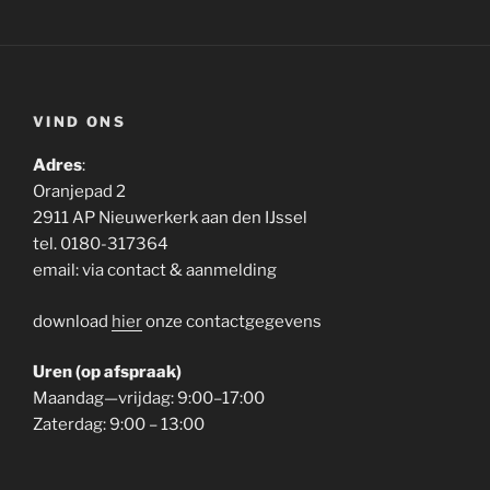
VIND ONS
Adres
:
Oranjepad 2
2911 AP Nieuwerkerk aan den IJssel
tel. 0180-317364
email: via contact & aanmelding
download
hier
onze contactgegevens
Uren (op afspraak)
Maandag—vrijdag: 9:00–17:00
Zaterdag: 9:00 – 13:00