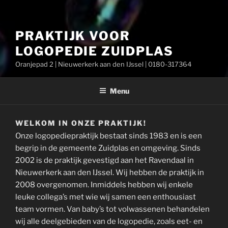
PRAKTIJK VOOR
LOGOPEDIE ZUIDPLAS
Oranjepad 2 | Nieuwerkerk aan den IJssel | 0180-317364
Menu
WELKOM IN ONZE PRAKTIJK!
Onze logopediepraktijk bestaat sinds 1983 en is een
begrip in de gemeente Zuidplas en omgeving. Sinds
2002 is de praktijk gevestigd aan het Ravendaal in
Nieuwerkerk aan den IJssel. Wij hebben de praktijk in
2008 overgenomen. Inmiddels hebben wij enkele
leuke collega’s met wie wij samen een enthousiast
team vormen. Van baby’s tot volwassenen behandelen
wij alle deelgebieden van de logopedie, zoals eet- en